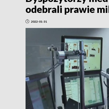
odebrali prawie mi
2022-01-31