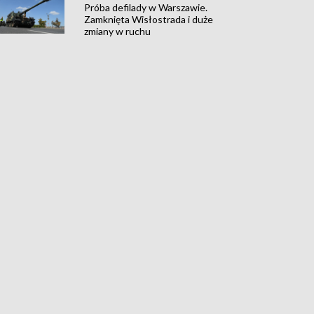
Próba defilady w Warszawie.
Zamknięta Wisłostrada i duże
zmiany w ruchu