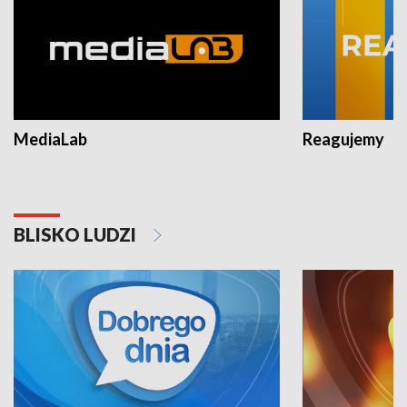
MediaLab
Reagujemy
BLISKO LUDZI