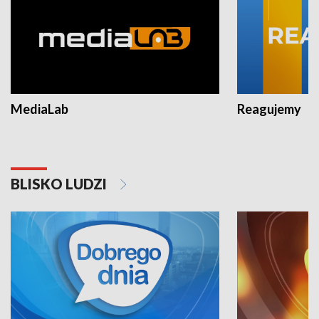
MediaLab
Reagujemy
BLISKO LUDZI