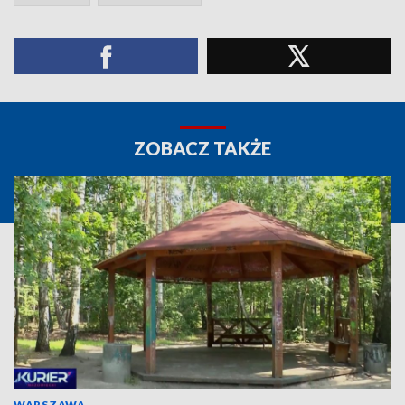
ZOBACZ TAKŻE
WARSZAWA