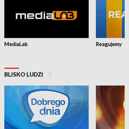
MediaLab
Reagujemy
BLISKO LUDZI