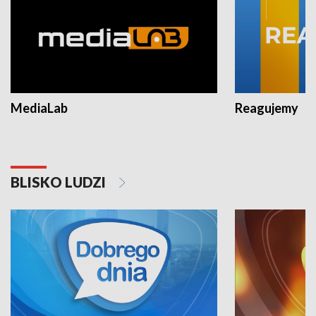
MediaLab
Reagujemy
BLISKO LUDZI