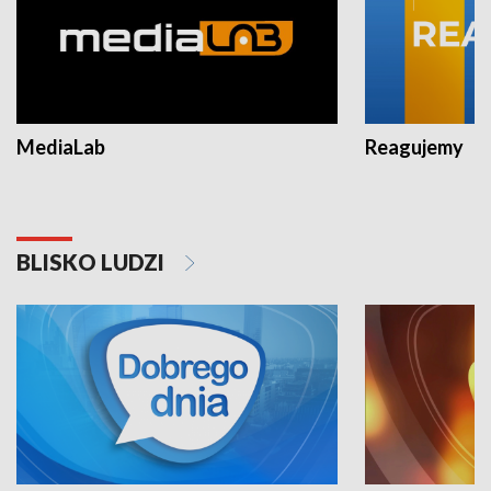
MediaLab
Reagujemy
BLISKO LUDZI