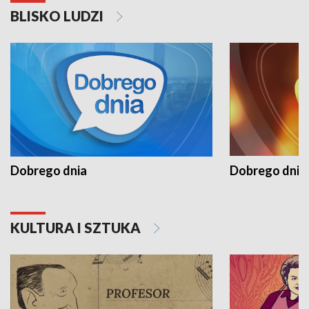
BLISKO LUDZI
Dobrego dnia
Dobrego dnia 
KULTURA I SZTUKA