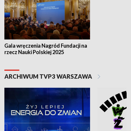
Gala wręczenia Nagród Fundacji na
rzecz Nauki Polskiej 2025
ARCHIWUM TVP3 WARSZAWA