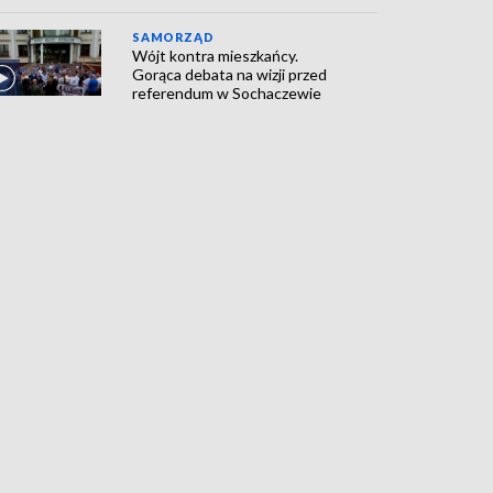
SAMORZĄD
Wójt kontra mieszkańcy.
Gorąca debata na wizji przed
referendum w Sochaczewie