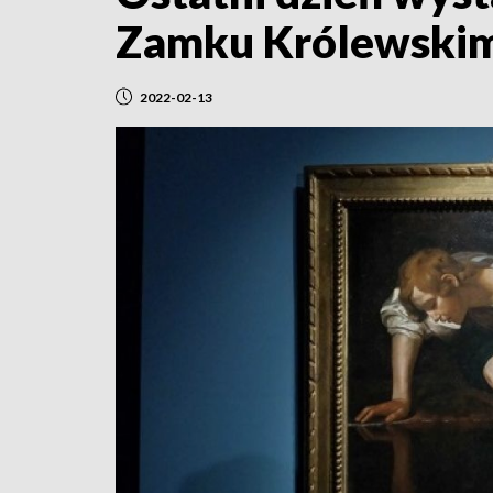
Zamku Królewski
2022-02-13