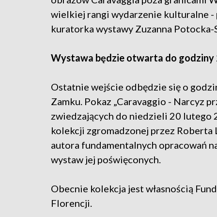
wielkiej rangi wydarzenie kulturalne -
kuratorka wystawy Zuzanna Potocka
Wystawa będzie otwarta do godziny
Ostatnie wejście odbędzie się o godzin
Zamku. Pokaz „Caravaggio - Narcyz pr
zwiedzających do niedzieli 20 lutego
kolekcji zgromadzonej przez Roberta 
autora fundamentalnych opracowań na 
wystaw jej poświęconych.
Obecnie kolekcja jest własnością Fund
Florencji.