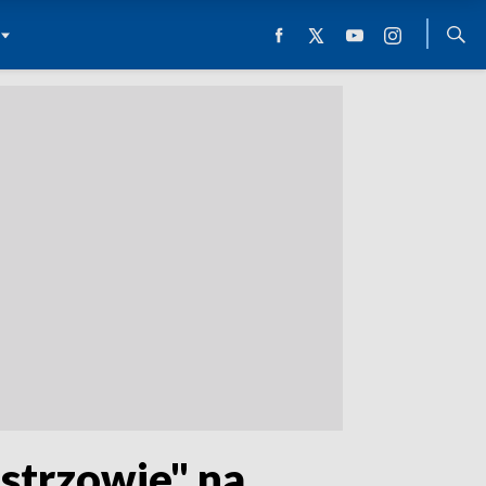
istrzowie" na