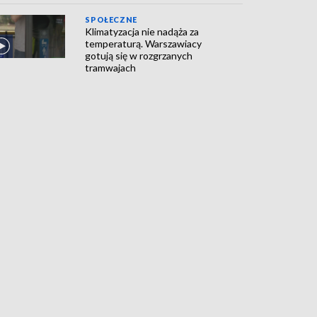
SPOŁECZNE
Klimatyzacja nie nadąża za
temperaturą. Warszawiacy
gotują się w rozgrzanych
tramwajach