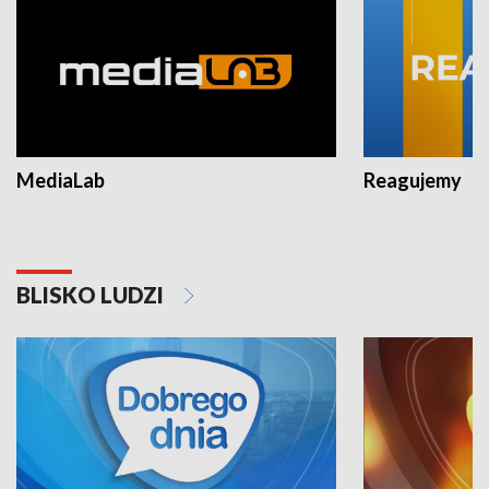
MediaLab
Reagujemy
BLISKO LUDZI