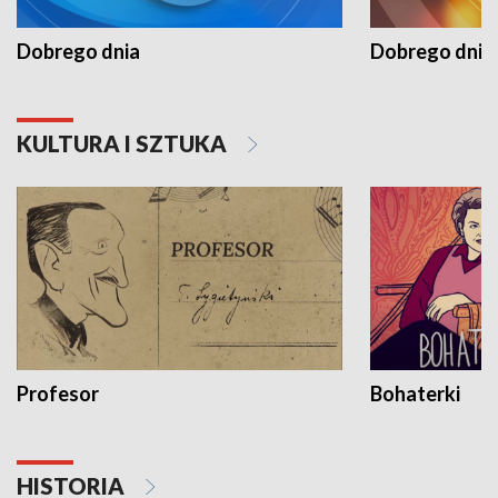
Dobrego dnia
Dobrego dnia 
KULTURA I SZTUKA
Profesor
Bohaterki
HISTORIA