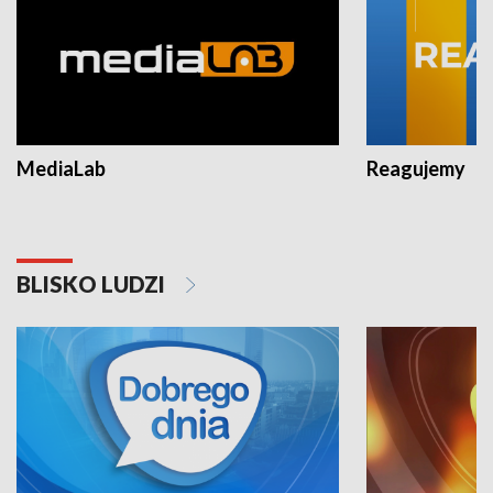
MediaLab
Reagujemy
BLISKO LUDZI