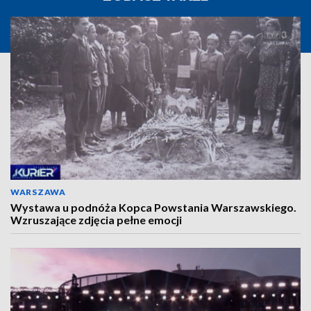
WARSZAWA
Wystawa u podnóża Kopca Powstania Warszawskiego.
Wzruszające zdjęcia pełne emocji