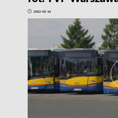
2022-02-14