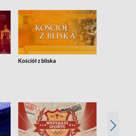
Kościół z bliska