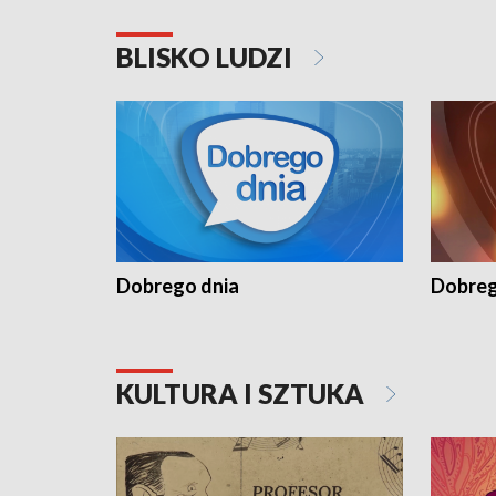
BLISKO LUDZI
Dobrego dnia
Dobreg
KULTURA I SZTUKA