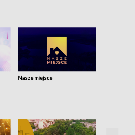
Nasze miejsce