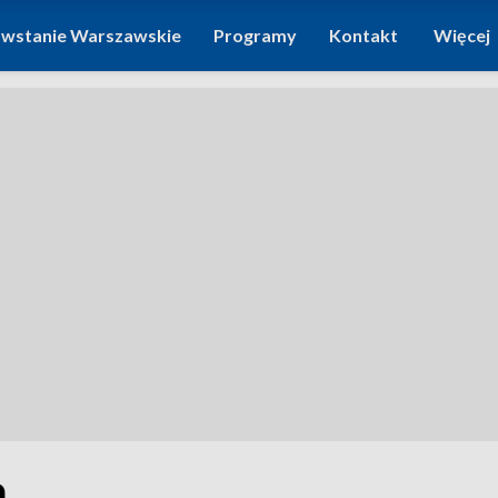
wstanie Warszawskie
Programy
Kontakt
Więcej
a