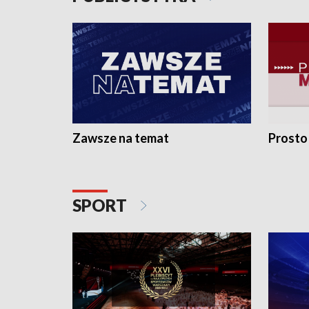
Zawsze na temat
Prosto
SPORT