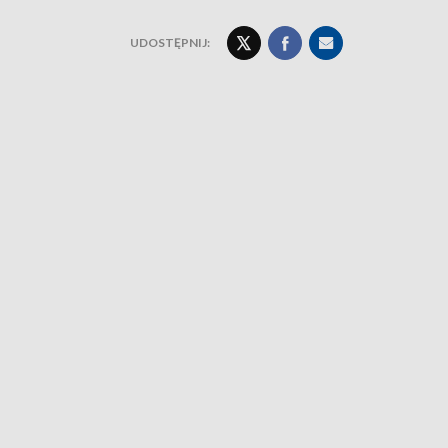
UDOSTĘPNIJ: