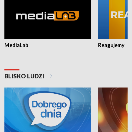
MediaLab
Reagujemy
BLISKO LUDZI