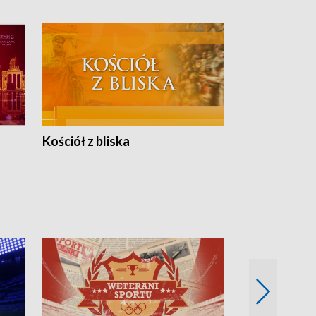
Kościół z bliska