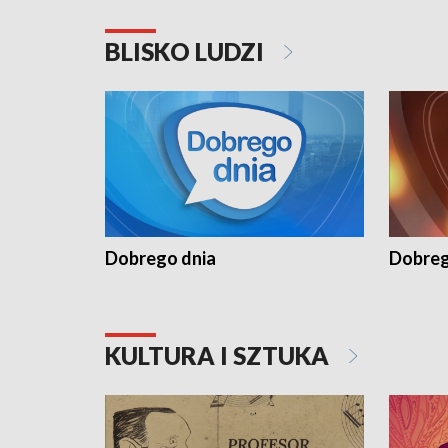
BLISKO LUDZI
Dobrego dnia
Dobreg
KULTURA I SZTUKA