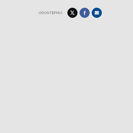
UDOSTĘPNIJ: