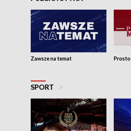
Zawsze na temat
Prosto
SPORT