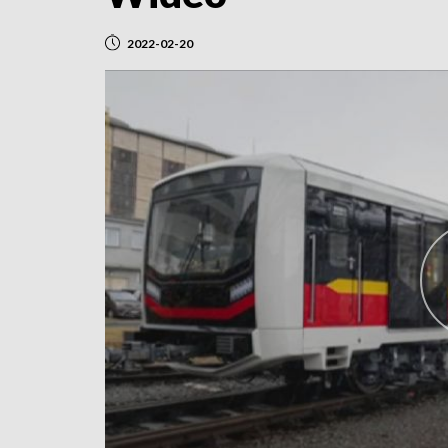
2022-02-20