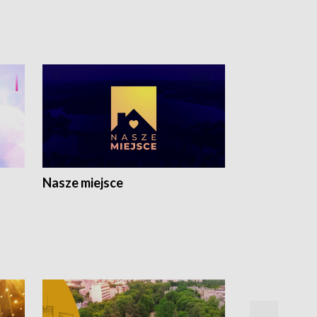
Nasze miejsce