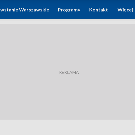
wstanie Warszawskie
Programy
Kontakt
Więcej