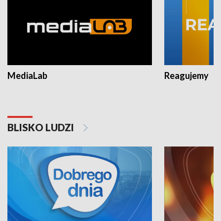
MediaLab
Reagujemy
BLISKO LUDZI