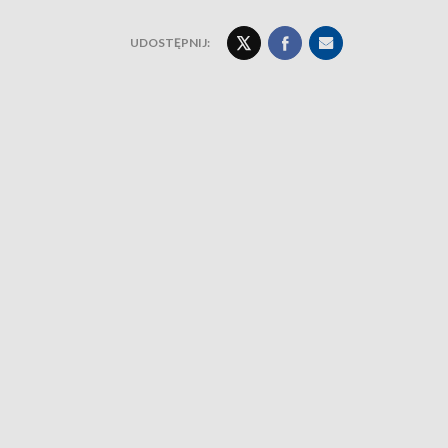
UDOSTĘPNIJ: