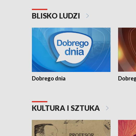
BLISKO LUDZI
Dobrego dnia
Dobreg
KULTURA I SZTUKA