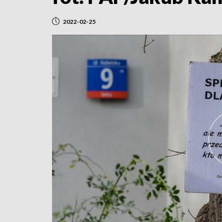
2022-02-25