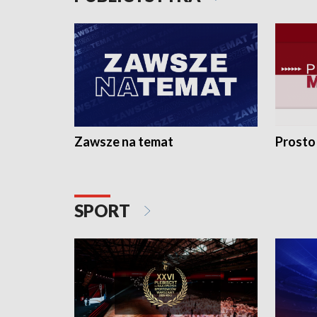
Zawsze na temat
Prosto
SPORT