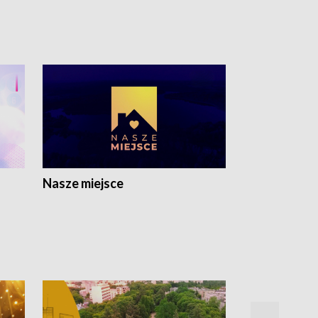
Nasze miejsce