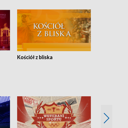
Kościół z bliska