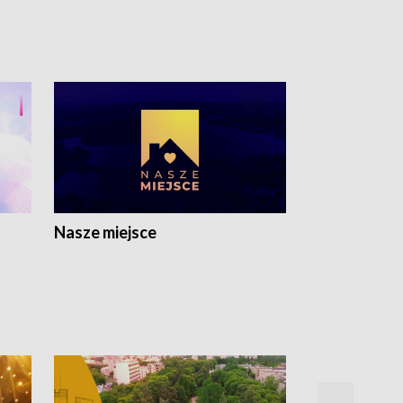
Nasze miejsce