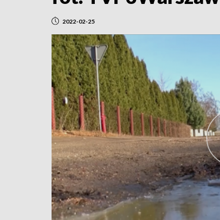
2022-02-25