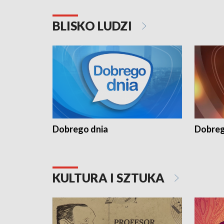
BLISKO LUDZI
Dobrego dnia
Dobreg
KULTURA I SZTUKA