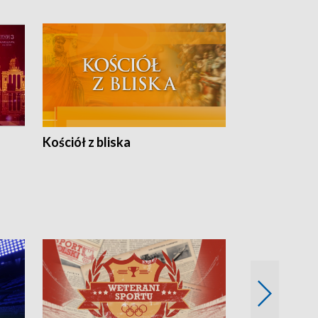
Kościół z bliska