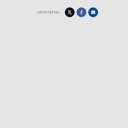
UDOSTĘPNIJ: