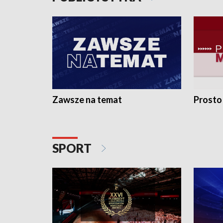
Zawsze na temat
Prosto
SPORT