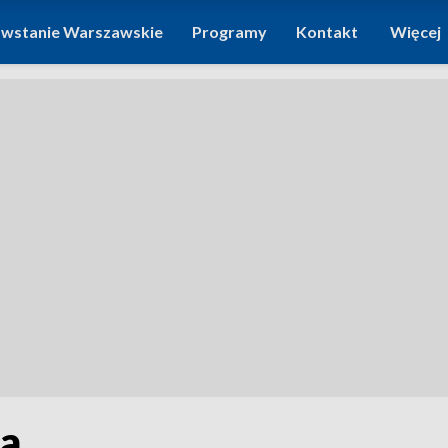
wstanie Warszawskie
Programy
Kontakt
Więcej
a