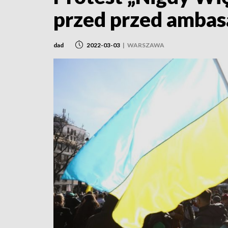
przed przed ambas
dad
2022-03-03
|
WARSZAWA