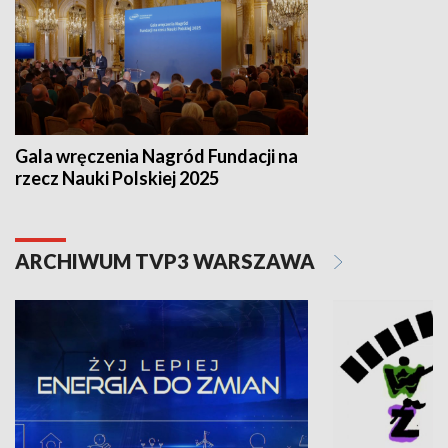
Gala wręczenia Nagród Fundacji na
rzecz Nauki Polskiej 2025
ARCHIWUM TVP3 WARSZAWA