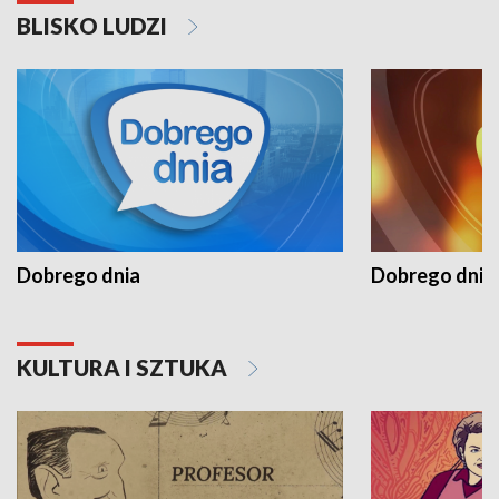
BLISKO LUDZI
Dobrego dnia
Dobrego dnia 
KULTURA I SZTUKA