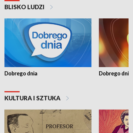
BLISKO LUDZI
Dobrego dnia
Dobrego dnia 
KULTURA I SZTUKA