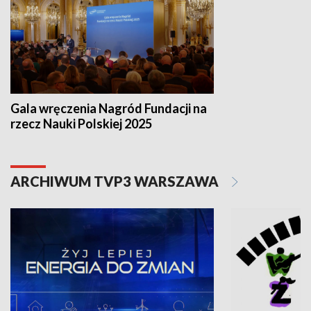
Gala wręczenia Nagród Fundacji na
rzecz Nauki Polskiej 2025
ARCHIWUM TVP3 WARSZAWA