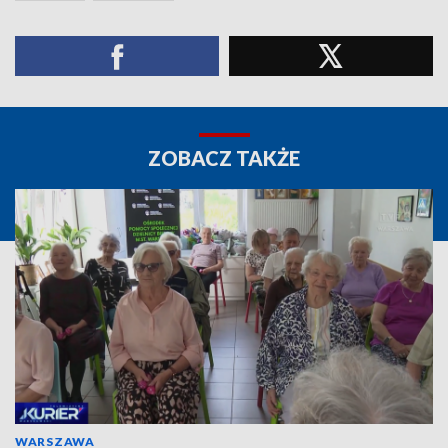
ZOBACZ TAKŻE
WARSZAWA