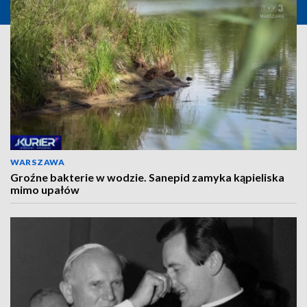
WARSZAWA
Groźne bakterie w wodzie. Sanepid zamyka kąpieliska
mimo upałów