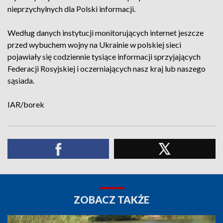
nieprzychylnych dla Polski informacji.
Według danych instytucji monitorujących internet jeszcze
przed wybuchem wojny na Ukrainie w polskiej sieci
pojawiały się codziennie tysiące informacji sprzyjających
Federacji Rosyjskiej i oczerniających nasz kraj lub naszego
sąsiada.
IAR/borek
ZOBACZ TAKŻE