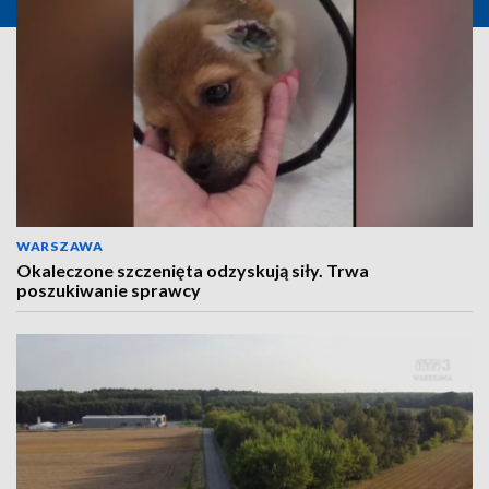
WARSZAWA
Okaleczone szczenięta odzyskują siły. Trwa
poszukiwanie sprawcy