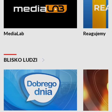
MediaLab
Reagujemy
BLISKO LUDZI