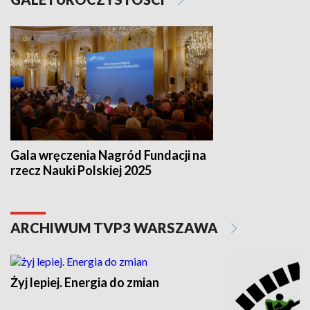
Gala wręczenia Nagród Fundacji na
rzecz Nauki Polskiej 2025
ARCHIWUM TVP3 WARSZAWA
Żyj lepiej. Energia do zmian