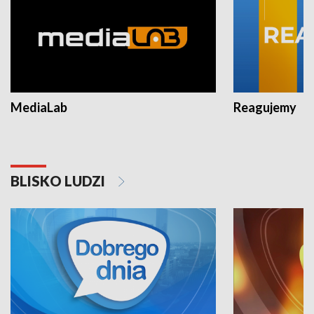
MediaLab
Reagujemy
BLISKO LUDZI