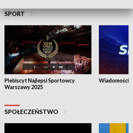
SPORT
Plebiscyt Najlepsi Sportowcy
Wiadomości 
Warszawy 2025
SPOŁECZEŃSTWO