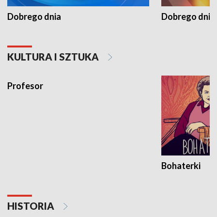
Dobrego dnia
Dobrego dnia 
KULTURA I SZTUKA
Profesor
Bohaterki
HISTORIA