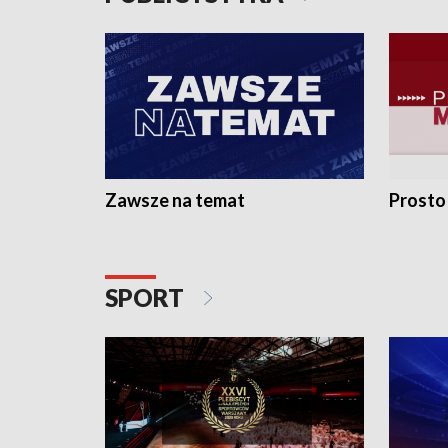
Zawsze na temat
Prosto
SPORT