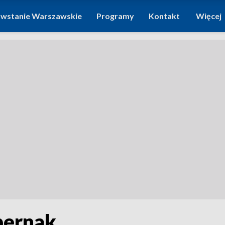
wstanie Warszawskie
Programy
Kontakt
Więcej
pernak