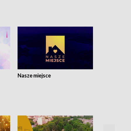
Nasze miejsce