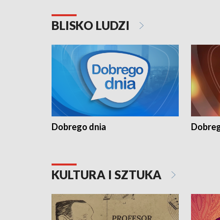
BLISKO LUDZI
Dobrego dnia
Dobreg
KULTURA I SZTUKA