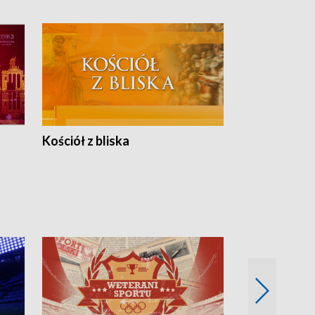
Kościół z bliska