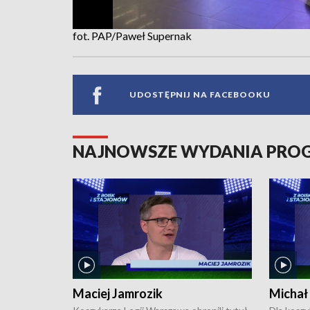
fot. PAP/Paweł Supernak
UDOSTĘPNIJ NA FACEBOOKU
NAJNOWSZE WYDANIA PR
Maciej Jamrozik
Michał