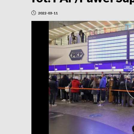
2022-03-11