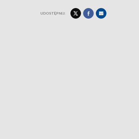
UDOSTĘPNIJ: