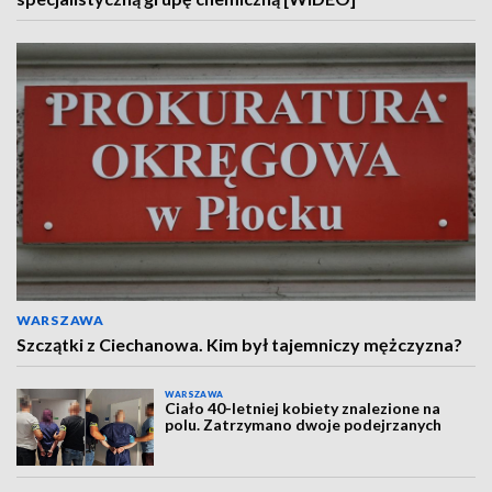
WARSZAWA
Szczątki z Ciechanowa. Kim był tajemniczy mężczyzna?
WARSZAWA
Ciało 40-letniej kobiety znalezione na
polu. Zatrzymano dwoje podejrzanych