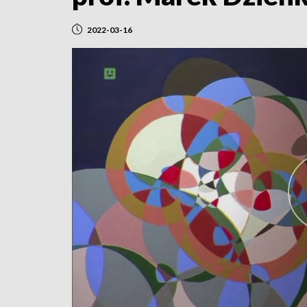
2022-03-16