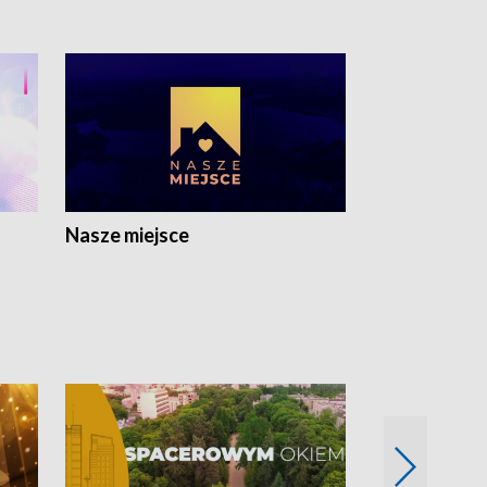
Nasze miejsce