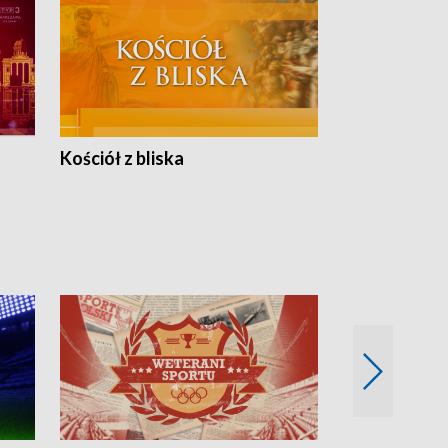
Kościół z bliska