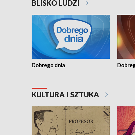
BLISKO LUDZI
Dobrego dnia
Dobreg
KULTURA I SZTUKA