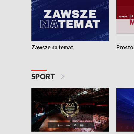
Zawsze na temat
Prosto
SPORT