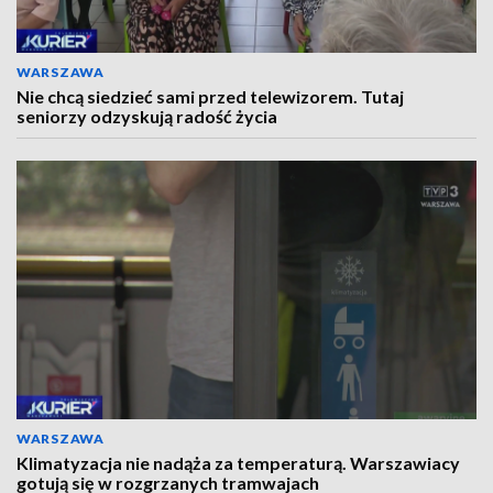
WARSZAWA
Nie chcą siedzieć sami przed telewizorem. Tutaj
seniorzy odzyskują radość życia
WARSZAWA
Klimatyzacja nie nadąża za temperaturą. Warszawiacy
gotują się w rozgrzanych tramwajach