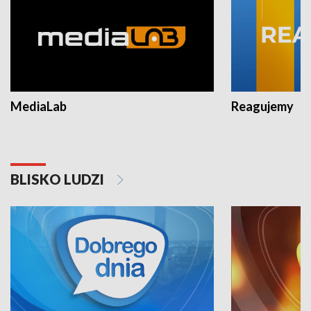
MediaLab
Reagujemy
BLISKO LUDZI