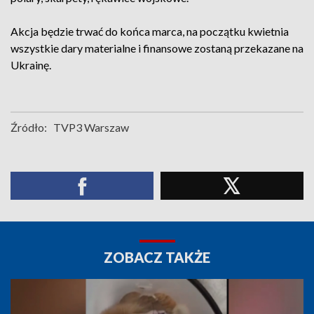
Akcja będzie trwać do końca marca, na początku kwietnia
wszystkie dary materialne i finansowe zostaną przekazane na
Ukrainę.
Źródło:
TVP3 Warszaw
ZOBACZ TAKŻE