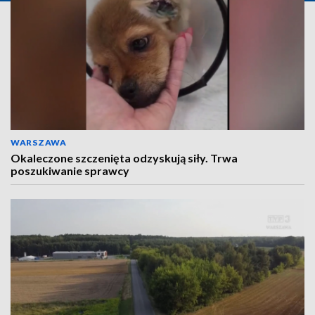
WARSZAWA
Okaleczone szczenięta odzyskują siły. Trwa
poszukiwanie sprawcy