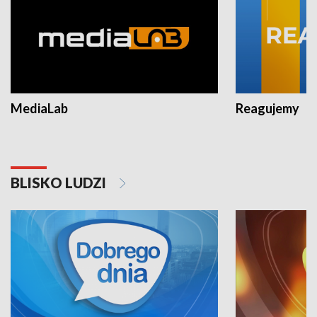
MediaLab
Reagujemy
BLISKO LUDZI