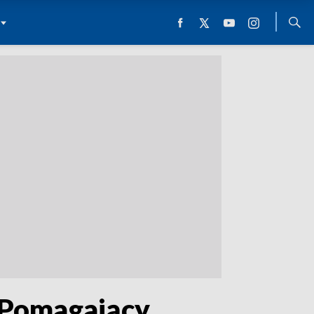
. Pomagający