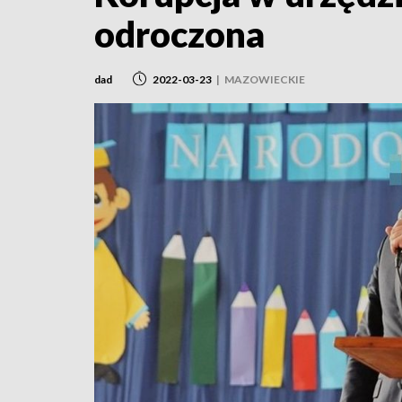
odroczona
dad
2022-03-23
|
MAZOWIECKIE