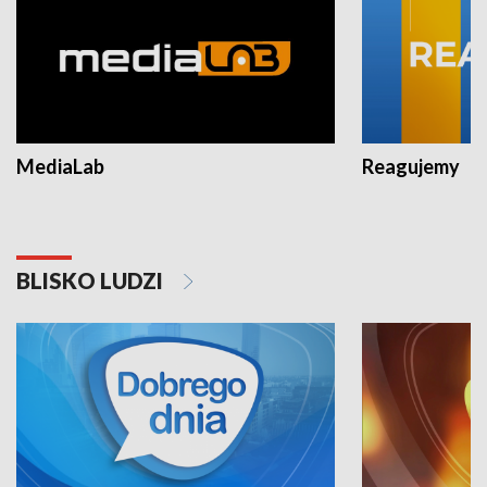
MediaLab
Reagujemy
BLISKO LUDZI