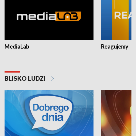
MediaLab
Reagujemy
BLISKO LUDZI