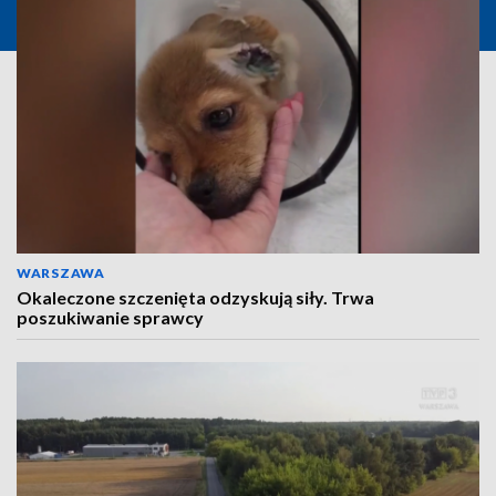
WARSZAWA
Okaleczone szczenięta odzyskują siły. Trwa
poszukiwanie sprawcy