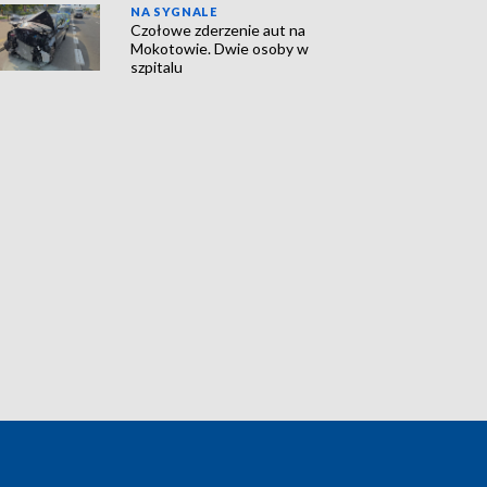
NA SYGNALE
Czołowe zderzenie aut na
Mokotowie. Dwie osoby w
szpitalu