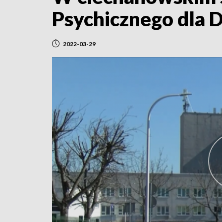
Psychicznego dla D
2022-03-29