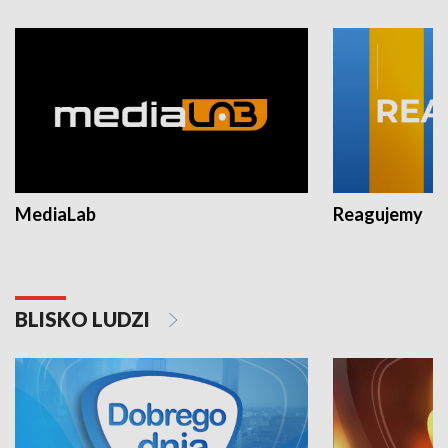
MediaLab
Reagujemy
BLISKO LUDZI