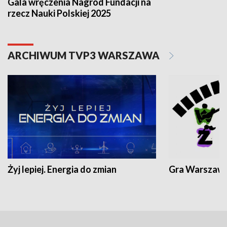
Gala wręczenia Nagród Fundacji na
rzecz Nauki Polskiej 2025
ARCHIWUM TVP3 WARSZAWA
Żyj lepiej. Energia do zmian
Gra Warszaw