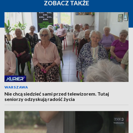
ZOBACZ TAKŻE
WARSZAWA
Nie chcą siedzieć sami przed telewizorem. Tutaj
seniorzy odzyskują radość życia