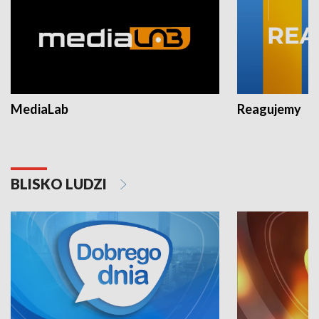
MediaLab
Reagujemy
BLISKO LUDZI