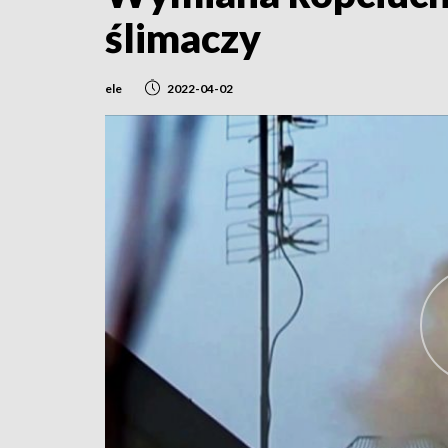
ślimaczy
ele
2022-04-02