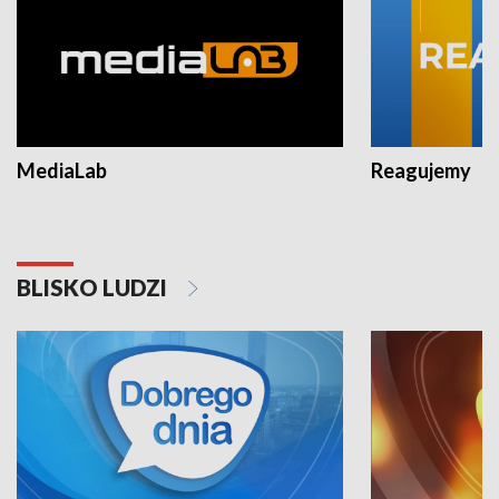
MediaLab
Reagujemy
BLISKO LUDZI