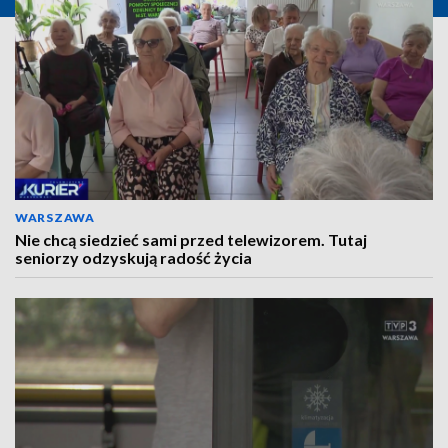
WARSZAWA
Nie chcą siedzieć sami przed telewizorem. Tutaj
seniorzy odzyskują radość życia