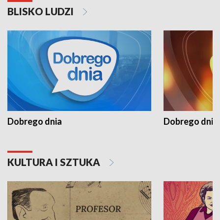
BLISKO LUDZI
Dobrego dnia
Dobrego dnia 
KULTURA I SZTUKA