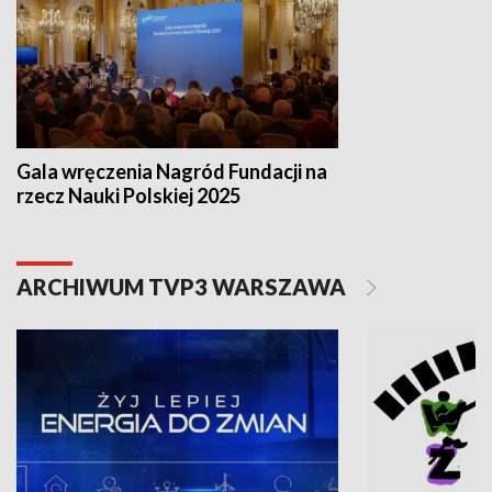
Gala wręczenia Nagród Fundacji na
rzecz Nauki Polskiej 2025
ARCHIWUM TVP3 WARSZAWA