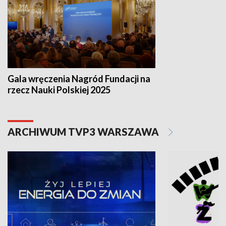
Gala wręczenia Nagród Fundacji na
rzecz Nauki Polskiej 2025
ARCHIWUM TVP3 WARSZAWA