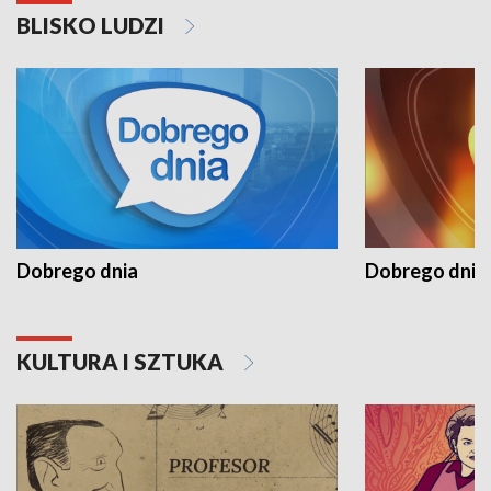
BLISKO LUDZI
Dobrego dnia
Dobrego dnia 
KULTURA I SZTUKA