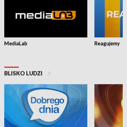
MediaLab
Reagujemy
BLISKO LUDZI